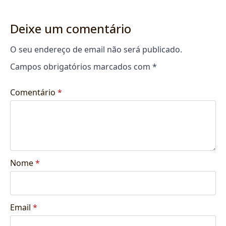
Deixe um comentário
O seu endereço de email não será publicado.
Campos obrigatórios marcados com
*
Comentário
*
Nome
*
Email
*