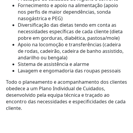
Fornecimento e apoio na alimentação (apoio
nos perfis de maior dependências, sonda
nasogástrica e PEG)
Diversificação das dietas tendo em conta as
necessidades específicas de cada cliente (dieta
pobre em gorduras, diabética, pastosa/mole)
Apoio na locomoção e transferências (cadeira
de rodas, cadeirão, cadeira de banho assistido,
andarilho ou bengala)
Sistema de assistência e alarme
Lavagem e engomadoria das roupas pessoais
Todo o planeamento e acompanhamento dos clientes
obedece a um Plano Individual de Cuidados,
desenvolvido pela equipa técnica e traçado ao
encontro das necessidades e especificidades de cada
cliente.