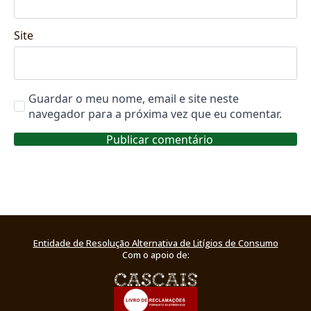
Site
Guardar o meu nome, email e site neste
navegador para a próxima vez que eu comentar.
Entidade de Resolução Alternativa de Litígios de Consumo
Com o apoio de: