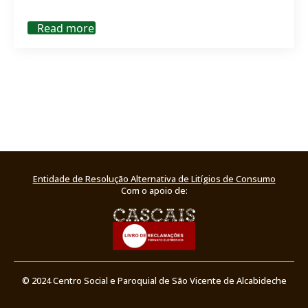
Read more
Entidade de Resolução Alternativa de Litígios de Consumo
Com o apoio de:
© 2024 Centro Social e Paroquial de São Vicente de Alcabideche