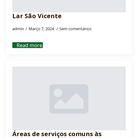
Lar São Vicente
admin
Março 7, 2024
Sem comentários
Read more
Áreas de serviços comuns às