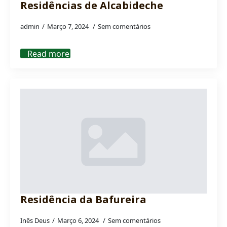
Residências de Alcabideche
admin
Março 7, 2024
Sem comentários
Read more
Residência da Bafureira
Inês Deus
Março 6, 2024
Sem comentários