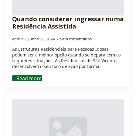
Quando considerar ingressar numa
Residência Assistida
admin
Junho 23, 2024
Sem comentários
As Estruturas Residenciais para Pessoas Idosas
podem ser a melhor opção quando se depara com as
seguintes situações: As Residências de São Vicente,
desenvolvem o seu foco de ação por forma…
Read more