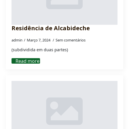
Residência de Alcabideche
admin
Março 7, 2024
Sem comentários
(subdividida em duas partes)
Read more