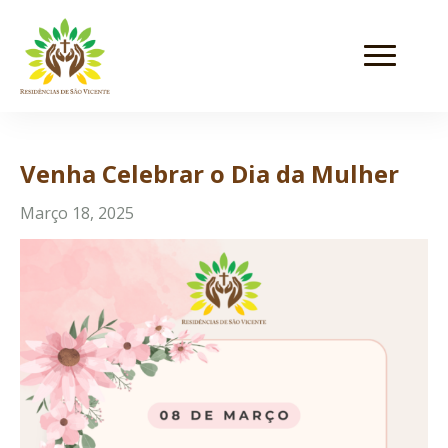
Venha Celebrar o Dia da Mulher
Março 18, 2025